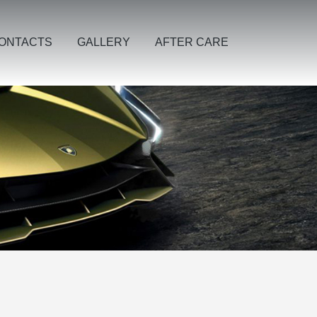
ONTACTS
GALLERY
AFTER CARE