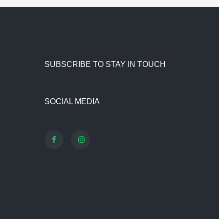
SUBSCRIBE TO STAY IN TOUCH
SOCIAL MEDIA