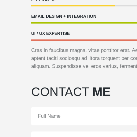
EMAIL DESIGN + INTEGRATION
UI / UX EXPERTISE
Cras in faucibus magna, vitae porttitor erat. A
aptent taciti sociosqu ad litora torquent per 
aliquam. Suspendisse vel eros varius, fermen
CONTACT
ME