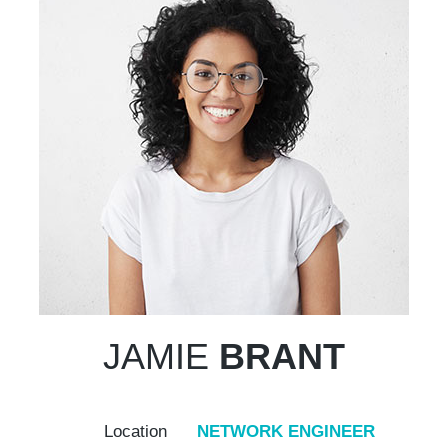
JAMIE
BRANT
Location
NETWORK ENGINEER