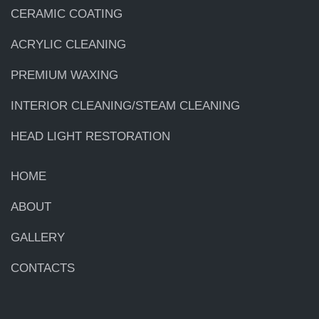
CERAMIC COATING
ACRYLIC CLEANING
PREMIUM WAXING
INTERIOR CLEANING/STEAM CLEANING
HEAD LIGHT RESTORATION
HOME
ABOUT
GALLERY
CONTACTS