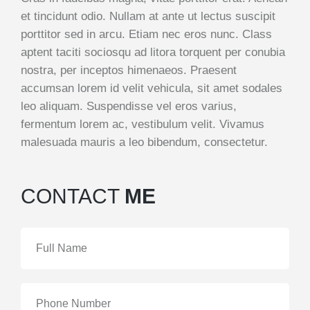
et tincidunt odio. Nullam at ante ut lectus suscipit
porttitor sed in arcu. Etiam nec eros nunc. Class
aptent taciti sociosqu ad litora torquent per conubia
nostra, per inceptos himenaeos. Praesent
accumsan lorem id velit vehicula, sit amet sodales
leo aliquam. Suspendisse vel eros varius,
fermentum lorem ac, vestibulum velit. Vivamus
malesuada mauris a leo bibendum, consectetur.
CONTACT
ME