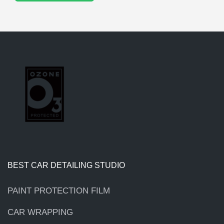
BEST CAR DETAILING STUDIO
PAINT PROTECTION FILM
CAR WRAPPING