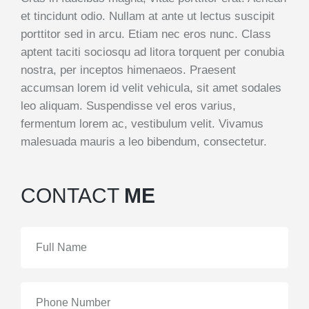
et tincidunt odio. Nullam at ante ut lectus suscipit
porttitor sed in arcu. Etiam nec eros nunc. Class
aptent taciti sociosqu ad litora torquent per conubia
nostra, per inceptos himenaeos. Praesent
accumsan lorem id velit vehicula, sit amet sodales
leo aliquam. Suspendisse vel eros varius,
fermentum lorem ac, vestibulum velit. Vivamus
malesuada mauris a leo bibendum, consectetur.
CONTACT
ME