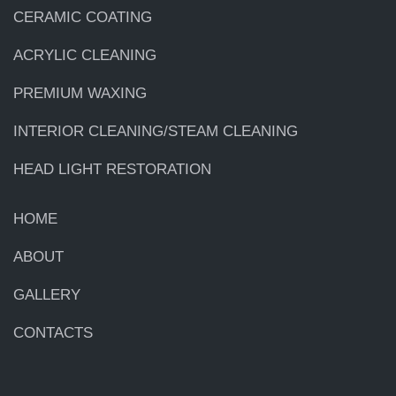
CERAMIC COATING
ACRYLIC CLEANING
PREMIUM WAXING
INTERIOR CLEANING/STEAM CLEANING
HEAD LIGHT RESTORATION
HOME
ABOUT
GALLERY
CONTACTS