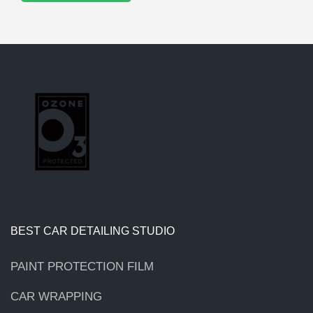
BEST CAR DETAILING STUDIO
PAINT PROTECTION FILM
CAR WRAPPING