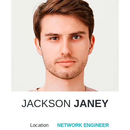
JACKSON
JANEY
Location
NETWORK ENGINEER